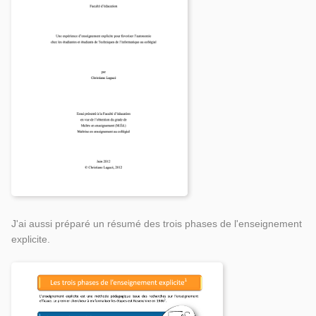
J'ai aussi préparé un résumé des trois phases de l'enseignement
explicite.