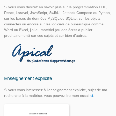
Si vous vous désirez en savoir plus sur la programmation PHP,
React, Laravel, JavaScript, SwiftUI, Jetpack Compose ou Python,
sur les bases de données MySQL ou SQLite, sur les objets
connectés ou encore sur les logiciels de bureautique comme
Word ou Excel, j'ai du matériel (ou des écrits à publier
prochainement) sur ces sujets et sur bien d'autres.
Enseignement explicite
Si vous vous intéressez à l'enseignement explicite, sujet de ma
recherche à la maîtrise, vous pouvez lire mon essai
ici
.