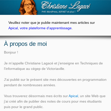
Veuillez noter que je publie maintenant mes articles sur
Apical, votre plateforme d'apprentissage
.
À propos de moi
Bonjour !
Je m'appelle Christiane Lagacé et j'enseigne en Techniques de
l'informatique au cégep de Victoriaville.
J'ai publié sur le présent site mes découvertes en programmation
pendant de nombreuses années.
Vous trouverez désormais mes écrits sur
Apical
, un site Web que
j'ai créé afin de publier des notes de cours pour mes étudiants
puis pour le grand public.