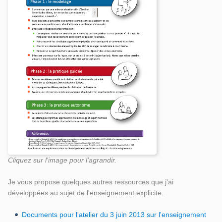
Cliquez sur l'image pour l'agrandir.
Je vous propose quelques autres ressources que j'ai
développées au sujet de l'enseignement explicite.
Documents pour l'atelier du 3 juin 2013 sur l'enseignement