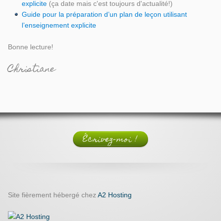
explicite
(ça date mais c'est toujours d'actualité!)
Guide pour la préparation d’un plan de leçon utilisant
l’enseignement explicite
Bonne lecture!
Christiane
Écrivez-moi !
Site fièrement hébergé chez
A2 Hosting