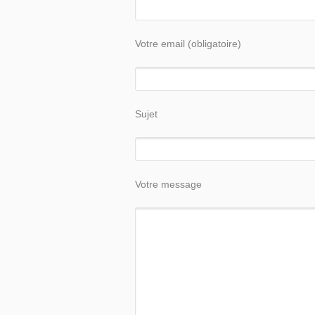
Votre email (obligatoire)
Sujet
Votre message