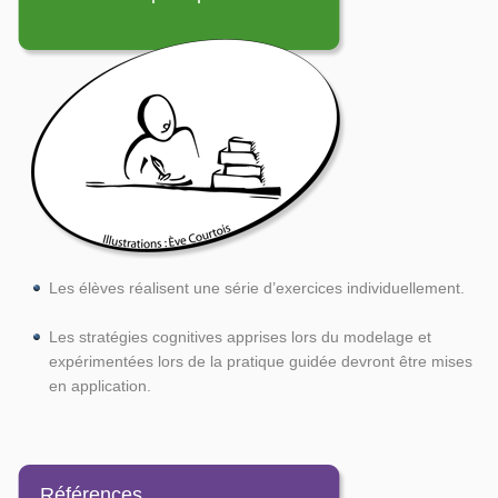
Les élèves réalisent une série d’exercices individuellement.
Les stratégies cognitives apprises lors du modelage et
expérimentées lors de la pratique guidée devront être mises
en application.
Références