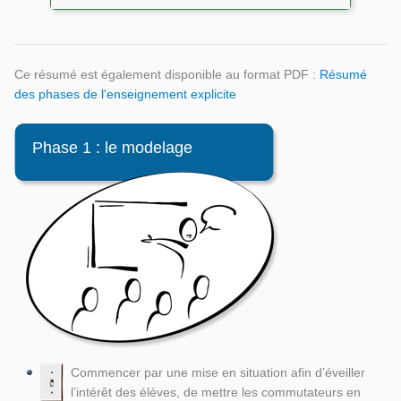
Ce résumé est également disponible au format PDF :
Résumé
des phases de l'enseignement explicite
Phase 1 : le modelage
Commencer par une mise en situation afin d’éveiller
l’intérêt des élèves, de mettre les commutateurs en