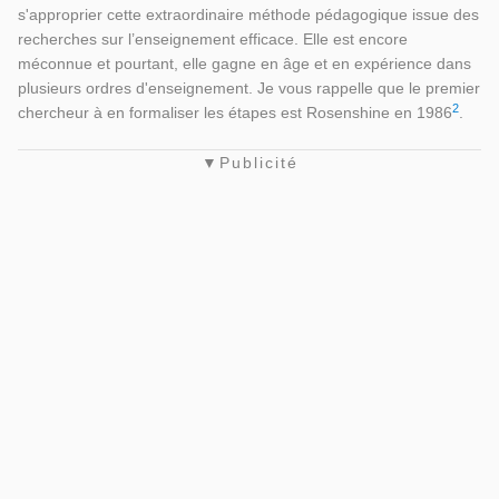
s'approprier cette extraordinaire méthode pédagogique issue des
recherches sur l’enseignement efficace. Elle est encore
méconnue et pourtant, elle gagne en âge et en expérience dans
plusieurs ordres d'enseignement. Je vous rappelle que le premier
2
chercheur à en formaliser les étapes est Rosenshine en 1986
.
▼Publicité