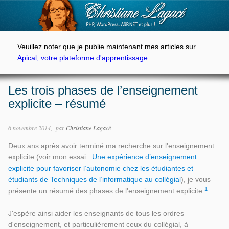
Veuillez noter que je publie maintenant mes articles sur
Apical, votre plateforme d'apprentissage
.
Les trois phases de l’enseignement
explicite – résumé
6 novembre 2014
par
Christiane Lagacé
Deux ans après avoir terminé ma recherche sur l'enseignement
explicite (voir mon essai :
Une expérience d’enseignement
explicite pour favoriser l’autonomie chez les étudiantes et
étudiants de Techniques de l’informatique au collégial
), je vous
1
présente un résumé des phases de l'enseignement explicite.
J'espère ainsi aider les enseignants de tous les ordres
d'enseignement, et particulièrement ceux du collégial, à