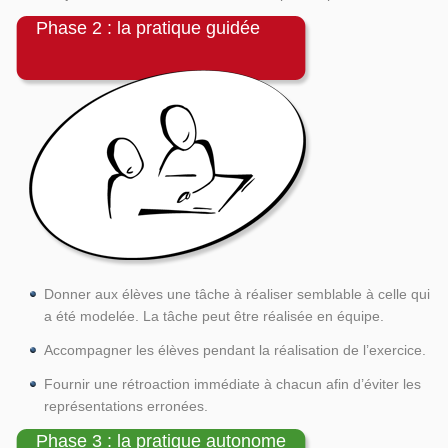
Phase 2 : la pratique guidée
Donner aux élèves une tâche à réaliser semblable à celle qui
a été modelée. La tâche peut être réalisée en équipe.
Accompagner les élèves pendant la réalisation de l’exercice.
Fournir une rétroaction immédiate à chacun afin d’éviter les
représentations erronées.
Phase 3 : la pratique autonome