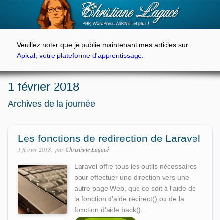
Veuillez noter que je publie maintenant mes articles sur
Apical, votre plateforme d'apprentissage
.
1 février 2018
Archives de la journée
Les fonctions de redirection de Laravel
1 février 2018
par
Christiane Lagacé
Laravel offre tous les outils nécessaires
pour effectuer une direction vers une
autre page Web, que ce soit à l'aide de
la fonction d'aide redirect() ou de la
fonction d'aide back().