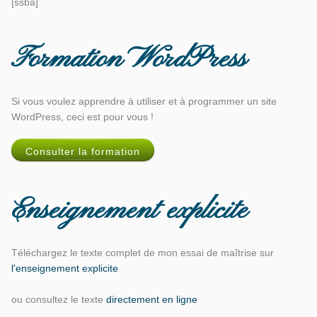
[ssba]
Formation WordPress
Si vous voulez apprendre à utiliser et à programmer un site
WordPress, ceci est pour vous !
Consulter la formation
Enseignement explicite
Téléchargez le texte complet de mon essai de maîtrise sur
l'enseignement explicite
ou consultez le texte
directement en ligne