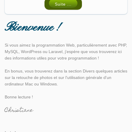
Suite ...
Bienvenue !
Si vous aimez la programmation Web, particulièrement avec PHP,
MySQL, WordPress ou Laravel, j'espère que vous trouverez ici
des informations utiles pour votre programmation !
En bonus, vous trouverez dans la section Divers quelques articles
sur la retouche de photos et sur l'utilisation générale d'un
ordinateur Mac ou Windows.
Bonne lecture !
Christiane