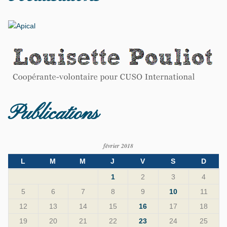
Publications
février 2018
L
M
M
J
V
S
D
1
2
3
4
5
6
7
8
9
10
11
12
13
14
15
16
17
18
19
20
21
22
23
24
25